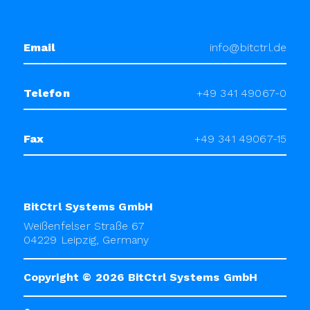
Email
info@bitctrl.de
Telefon
+49 341 49067-0
Fax
+49 341 49067-15
BitCtrl Systems GmbH
Weißenfelser Straße 67
04229 Leipzig, Germany
Copyright © 2026
BitCtrl Systems GmbH